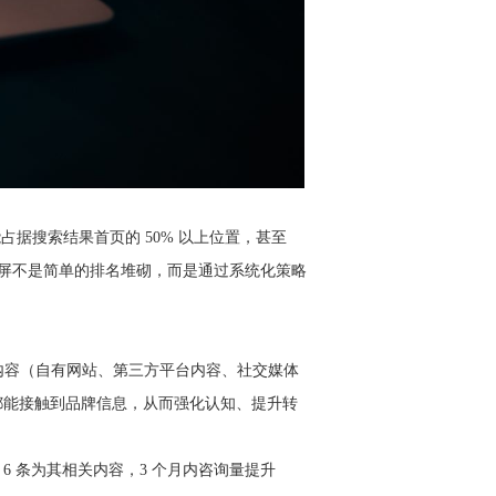
据搜索结果首页的 50% 以上位置，甚至
O 霸屏不是简单的排名堆砌，而是通过系统化策略
内容（自有网站、第三方平台内容、社交媒体
都能接触到品牌信息，从而强化认知、提升转
 6 条为其相关内容，3 个月内咨询量提升