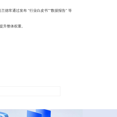
德常通过发布 “行业白皮书”“数据报告” 等
，提升整体权重。