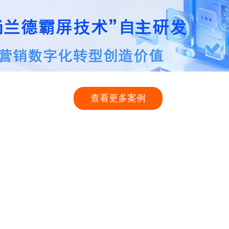
查看更多案例