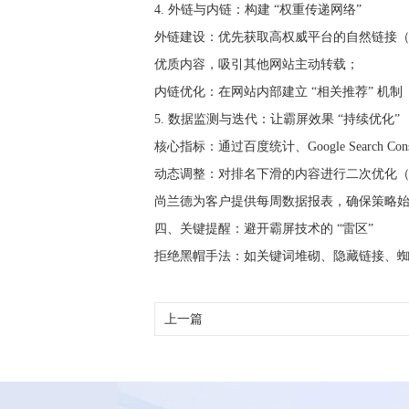
4. 外链与内链：构建 “权重传递网络”
外链建设：优先获取高权威平台的自然链接（如
优质内容，吸引其他网站主动转载；
内链优化：在网站内部建立 “相关推荐” 机制
5. 数据监测与迭代：让霸屏效果 “持续优化”
核心指标：通过百度统计、Google Search
动态调整：对排名下滑的内容进行二次优化
尚兰德为客户提供每周数据报表，确保策略始终
四、关键提醒：避开霸屏技术的 “雷区”
拒绝黑帽手法：如关键词堆砌、隐藏链接、
上一篇