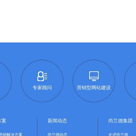
议
专家顾问
营销型网站建设
方案
新闻动态
尚兰德集团
营销解决方案
尚兰德动态
走进尚兰德