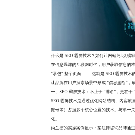
什么是 SEO 霸屏技术？如何让网站凭此脱颖
在信息爆炸的互联网时代，用户获取信息的核
“承包” 整个页面 —— 这就是 SEO 霸
让品牌在用户搜索场景中形成 “信息垄断”，
一、SEO 霸屏技术：不止于 “排名”，更在于 
SEO 霸屏技术是通过优化网站结构、内容
账号等）占据多个核心位置的技术。与单一关
化。
尚兰德的实操案例显示：某法律咨询品牌通过 “