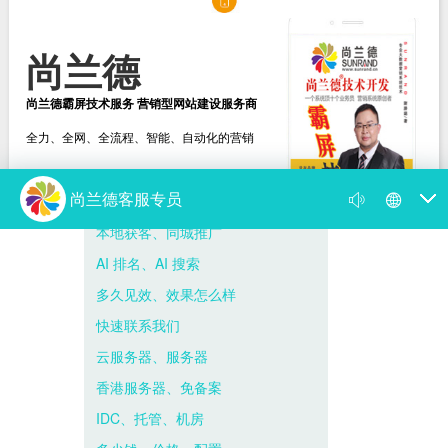
尚兰德
尚兰德霸屏技术服务 营销型网站建设服务商
全力、全网、全流程、智能、自动化的营销
选择尚兰德
打造营销型网站建设服务商
新闻动态
尚兰德动态
媒体视频
遇到网络营销瓶颈，找我帮到你！
你的网络营销为何出了问题 病根在思想上
尚兰德霸屏技术服务 营销型网站建设服务商
霸屏是什么意思，百度霸屏推广的方法与...
尚兰德带你揭开 “霸占屏幕” 的神秘面纱