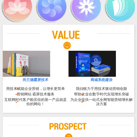
尚兰德霸屏技术
商城系统建设
用技术赋能企业营销，让增长更简单
我们致力于用技术驱动营销创新
营销网站 霸屏技术服务
帮助企业在数字时代实现增长突破
互联网时代客户购买你的第一产品就是
为企业提供一站式全网智能营销增长解
你的网站！
决方案