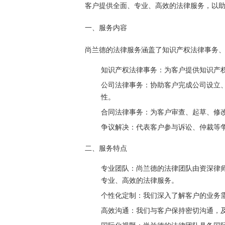
客户提供全面、专业、高效的法律服务，以
一、服务内容
尚兰德的法律服务涵盖了知识产权法律事务
知识产权法律事务：为客户提供知识产
公司法律事务：协助客户完成公司设立
性。
合同法律事务：为客户审查、起草、修
争议解决：代表客户参与诉讼、仲裁等
二、服务特点
专业团队：尚兰德的法律团队由资深律
专业、高效的法律服务。
个性化定制：我们深入了解客户的业务
高效沟通：我们与客户保持密切沟通，