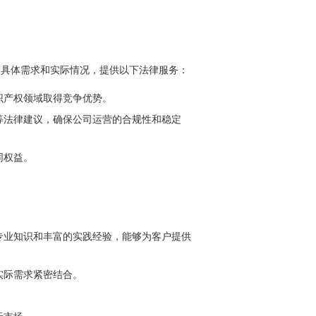
的具体需求和实际情况，提供以下法律服务：
识产权领域取得竞争优势。
等法律建议，确保公司运营的合规性和稳定
同权益。
专业知识和丰富的实践经验，能够为客户提供
实际需求紧密结合。