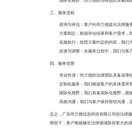
国际化视野：尚兰德的法律团队具备国
三、服务流程
咨询与评估：客户向尚兰德提出法律服
方案制定：根据评估结果和客户需求，
实施执行：按照方案约定的内容，我们
反馈与调整：在服务过程中，我们与客
四、服务优势
专业性强：尚兰德的法律团队具备深厚
定制化服务：我们根据客户的具体需求
国际化视野：我们具备国际化视野，能
高效沟通：我们与客户保持密切沟通，
总之，广东尚兰德信息科技有限公司的法律
帮助下，客户将能够在法律领域取得更大的