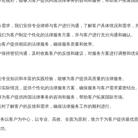
际化视野，能够为客户提供跨国法律事务的咨询和服务，帮助客户拓展国
务需求，我们安排专业律师与客户进行沟通，了解客户具体情况和需求，
我们为客户制定个性化的法律服务方案，并与客户进行充分沟通和确认。
为客户提供相应的法律服务，确保服务质量和效率。
户保持密切沟通，及时收集客户的反馈和建议，对服务方案进行调整和优
的专业知识和丰富的实践经验，能够为客户提供高质量的法律服务。
和实际情况，提供个性化的法律服务方案，确保服务与客户需求紧密结合
够为客户提供跨国法律事务的咨询和服务，帮助客户拓展国际市场。
及时了解客户的反馈和需求，确保法律服务工作的顺利进行。
服务以客户为中心，以专业、高效、全面为原则，致力于为客户提供最优
成功。