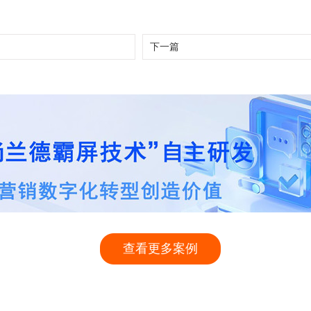
下一篇
查看更多案例