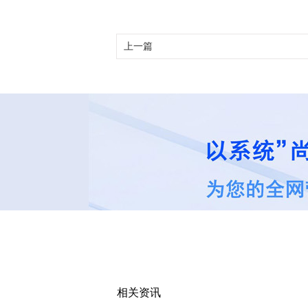
上一篇
相关资讯