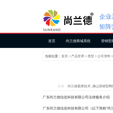
企业
矩阵
首页
尚兰德商城系统
营销型
当前位置：
首页
>
产品世界
>
类型
>
公司资料
标签：
尚兰德霸屏技术_
佛山营销型网
广东尚兰德信息科技有限公司法律服务介绍
广东尚兰德信息科技有限公司（以下简称“尚