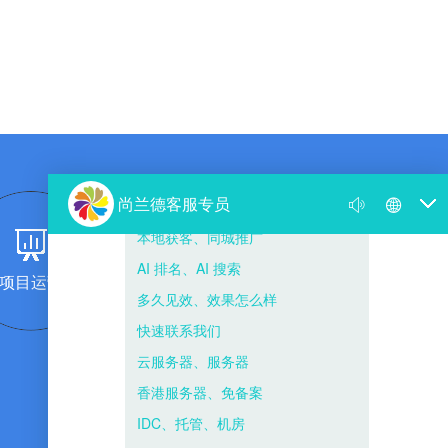
项目运营
团队复制