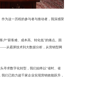
革。作为这一历程的参与者与推动者，我深感荣
客户“获客难、成本高、转化低”的痛点。因
”——从霸屏技术到大数据分析，从营销型网
头寻求数字化转型，我们始终以“省时、省
，我们已助力超千家企业实现营销效能跃升，