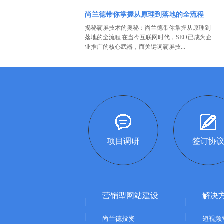
尚兰德带你掌握从原理到落地的全流程
揭秘霸屏技术的奥秘：尚兰德带你掌握从原理到
落地的全流程 在当今互联网时代，SEO 已成为企
业推广的核心武器，而关键词霸屏技...
项目调研
签订协
营销型网站建设
解决
尚兰德投资
短视频