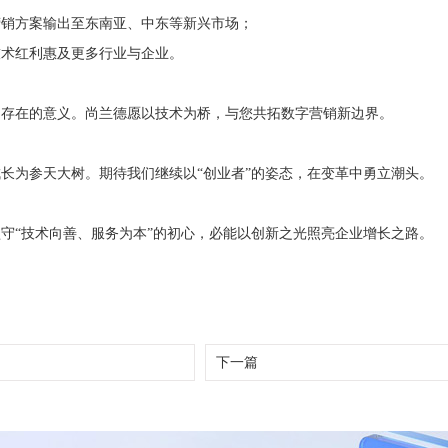
营销方案输出至东南亚、中东等新兴市场；
技术红利惠及更多行业与企业。
们存在的意义。尚兰德愿以技术为桥，与您共拓数字营销新边界。
长为参天大树。期待我们继续以“创业者”的姿态，在变革中勇立潮头。
守“技术向善、服务为本”的初心，必能以创新之光照亮企业增长之路。
下一篇