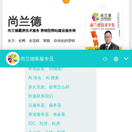
尚兰德
尚兰德霸屏技术服务 营销型网站建设服务商
全力、全网、全流程、智能、自动化的营销
选择尚兰德
打造营销型网站建设服务商
新闻动态
尚兰德动态
媒体视频
遇到网络营销瓶颈，找我帮到你！
你的网络营销为何出了问题 病根在思想上
尚兰德霸屏技术服务 营销型网站建设服务商
霸屏是什么意思，百度霸屏推广的方法与...
尚兰德带你揭开 “霸占屏幕” 的神秘面纱