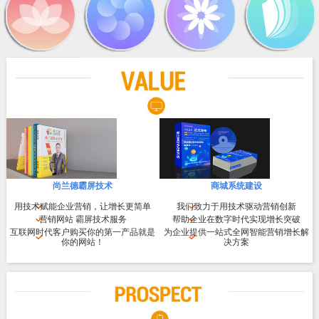
尚兰德霸屏技术
商城系统建设
用技术赋能企业营销，让增长更简单
我们致力于用技术驱动营销创新
营销网站 霸屏技术服务
帮助企业在数字时代实现增长突破
互联网时代客户购买你的第一产品就是
为企业提供一站式全网智能营销增长解
你的网站！
决方案