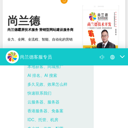
尚兰德
尚兰德霸屏技术服务 营销型网站建设服务商
全力、全网、全流程、智能、自动化的营销
选择尚兰德
打造营销型网站建设服务商
新闻动态
尚兰德动态
媒体视频
遇到网络营销瓶颈，找我帮到你！
你的网络营销为何出了问题 病根在思想上
尚兰德霸屏技术服务 营销型网站建设服务商
霸屏是什么意思，百度霸屏推广的方法与...
尚兰德带你揭开 “霸占屏幕” 的神秘面纱