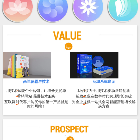
尚兰德霸屏技术
商城系统建设
用技术赋能企业营销，让增长更简单
我们致力于用技术驱动营销创新
营销网站 霸屏技术服务
帮助企业在数字时代实现增长突破
互联网时代客户购买你的第一产品就是
为企业提供一站式全网智能营销增长解
你的网站！
决方案